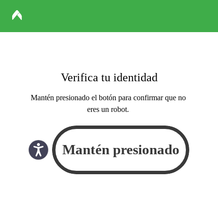
Verifica tu identidad
Mantén presionado el botón para confirmar que no
eres un robot.