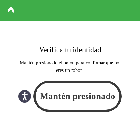
Verifica tu identidad
Mantén presionado el botón para confirmar que no
eres un robot.