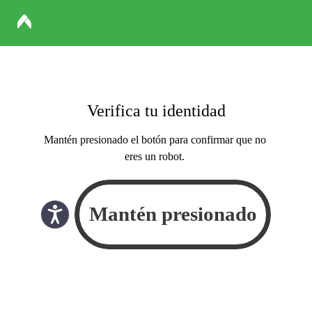
Verifica tu identidad
Mantén presionado el botón para confirmar que no
eres un robot.