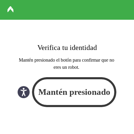
Verifica tu identidad
Mantén presionado el botón para confirmar que no
eres un robot.