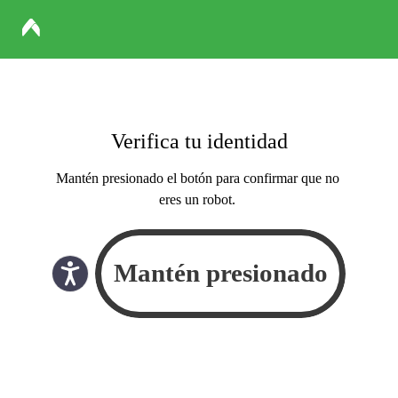
Verifica tu identidad
Mantén presionado el botón para confirmar que no
eres un robot.