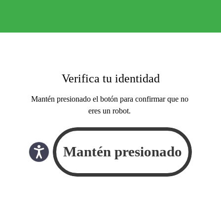
Verifica tu identidad
Mantén presionado el botón para confirmar que no
eres un robot.