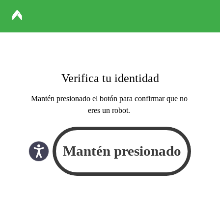
Verifica tu identidad
Mantén presionado el botón para confirmar que no
eres un robot.