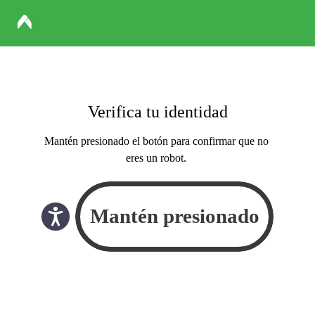
Verifica tu identidad
Mantén presionado el botón para confirmar que no
eres un robot.