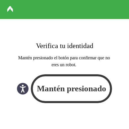
Verifica tu identidad
Mantén presionado el botón para confirmar que no
eres un robot.