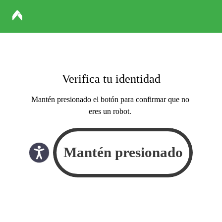
Verifica tu identidad
Mantén presionado el botón para confirmar que no
eres un robot.