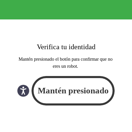
Verifica tu identidad
Mantén presionado el botón para confirmar que no
eres un robot.