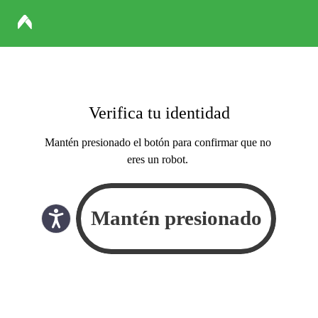
Verifica tu identidad
Mantén presionado el botón para confirmar que no
eres un robot.