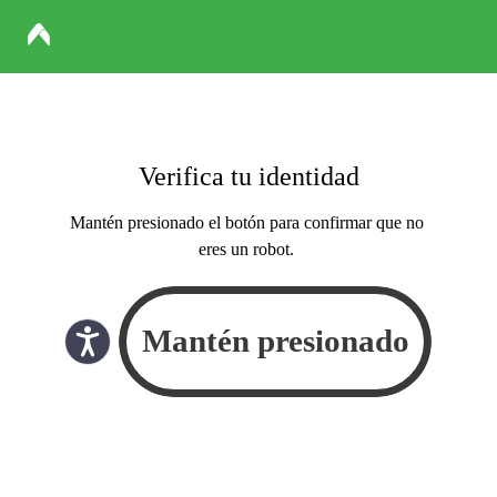
Verifica tu identidad
Mantén presionado el botón para confirmar que no
eres un robot.