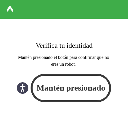
Verifica tu identidad
Mantén presionado el botón para confirmar que no
eres un robot.