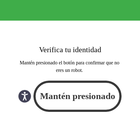
Verifica tu identidad
Mantén presionado el botón para confirmar que no
eres un robot.