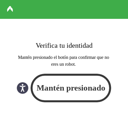
Verifica tu identidad
Mantén presionado el botón para confirmar que no
eres un robot.