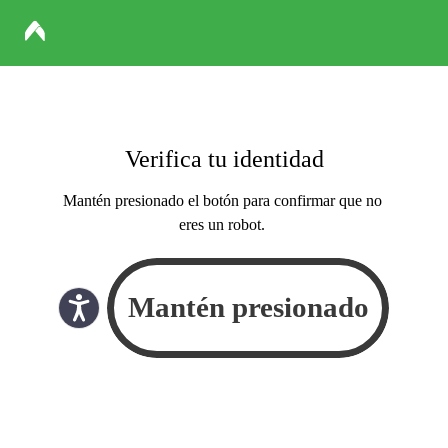
Verifica tu identidad
Mantén presionado el botón para confirmar que no
eres un robot.