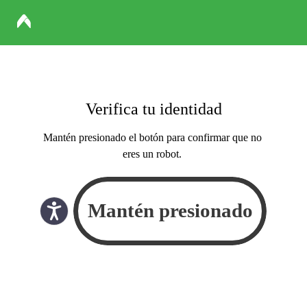
Verifica tu identidad
Mantén presionado el botón para confirmar que no
eres un robot.