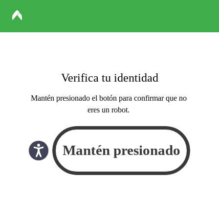
Verifica tu identidad
Mantén presionado el botón para confirmar que no
eres un robot.