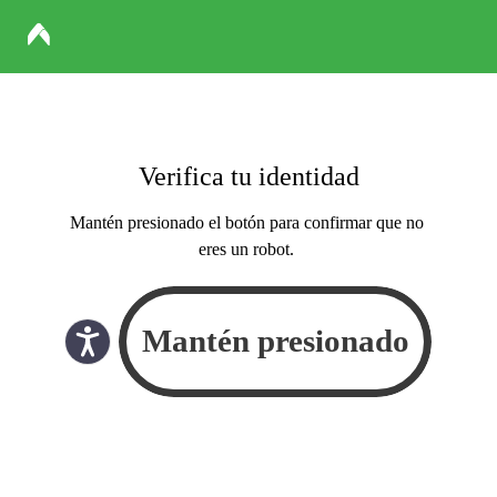
Verifica tu identidad
Mantén presionado el botón para confirmar que no
eres un robot.