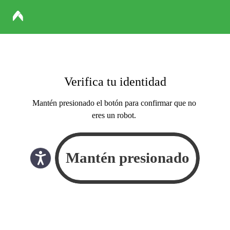
Verifica tu identidad
Mantén presionado el botón para confirmar que no
eres un robot.