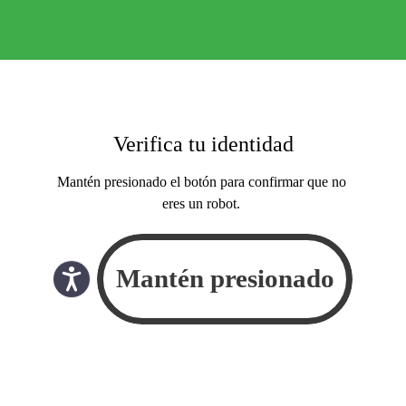
Verifica tu identidad
Mantén presionado el botón para confirmar que no
eres un robot.