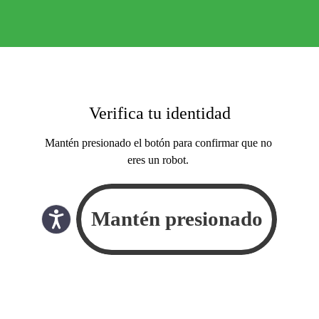
Verifica tu identidad
Mantén presionado el botón para confirmar que no
eres un robot.