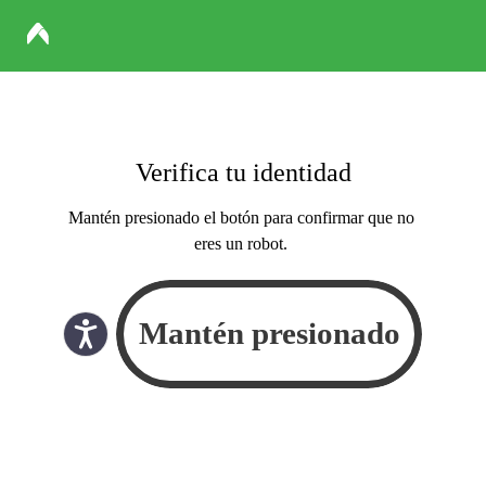
Verifica tu identidad
Mantén presionado el botón para confirmar que no
eres un robot.