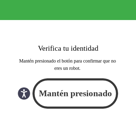
Verifica tu identidad
Mantén presionado el botón para confirmar que no
eres un robot.