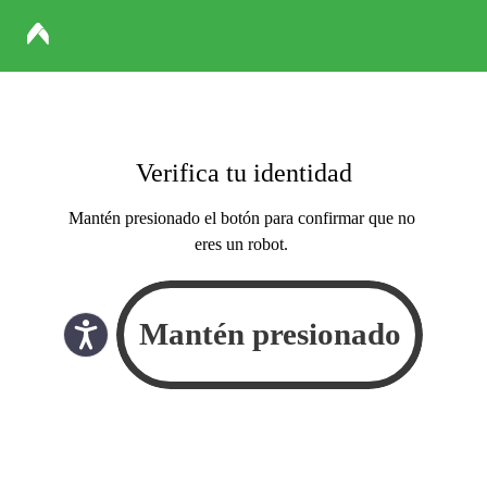
Verifica tu identidad
Mantén presionado el botón para confirmar que no
eres un robot.