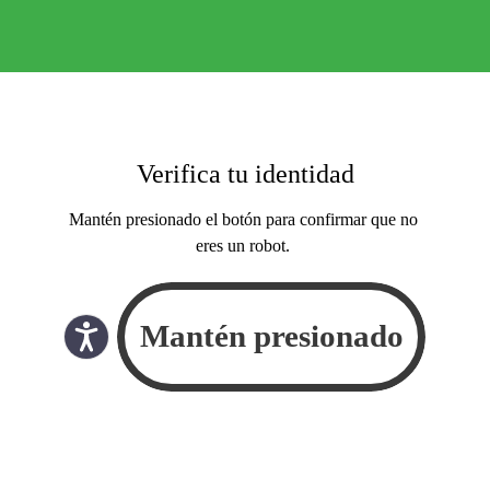
Verifica tu identidad
Mantén presionado el botón para confirmar que no
eres un robot.