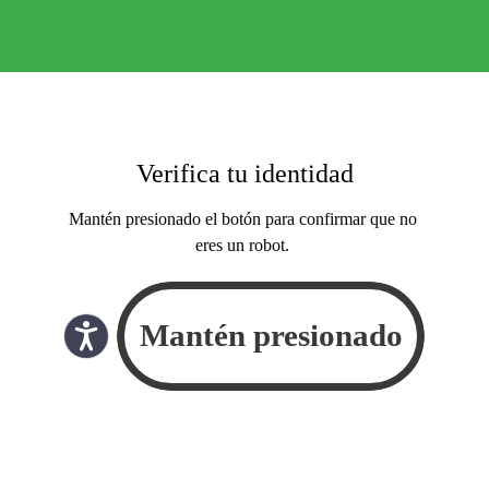
Verifica tu identidad
Mantén presionado el botón para confirmar que no
eres un robot.