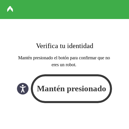
Verifica tu identidad
Mantén presionado el botón para confirmar que no
eres un robot.