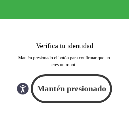
Verifica tu identidad
Mantén presionado el botón para confirmar que no
eres un robot.