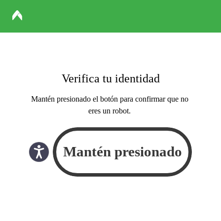
Verifica tu identidad
Mantén presionado el botón para confirmar que no
eres un robot.