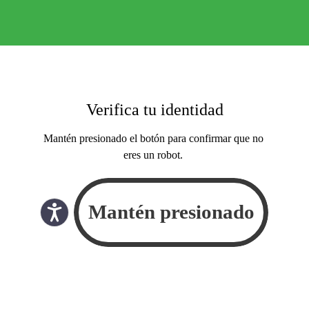
Verifica tu identidad
Mantén presionado el botón para confirmar que no
eres un robot.