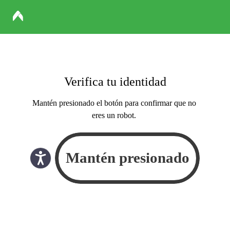
Verifica tu identidad
Mantén presionado el botón para confirmar que no
eres un robot.