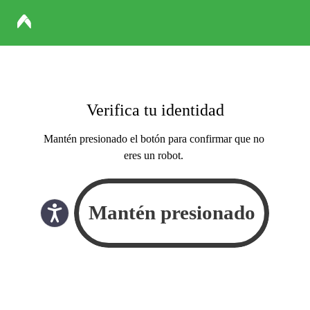
Verifica tu identidad
Mantén presionado el botón para confirmar que no
eres un robot.