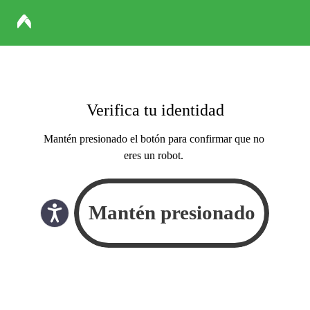
Verifica tu identidad
Mantén presionado el botón para confirmar que no
eres un robot.