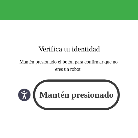
Verifica tu identidad
Mantén presionado el botón para confirmar que no
eres un robot.