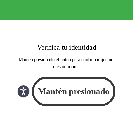
Verifica tu identidad
Mantén presionado el botón para confirmar que no
eres un robot.