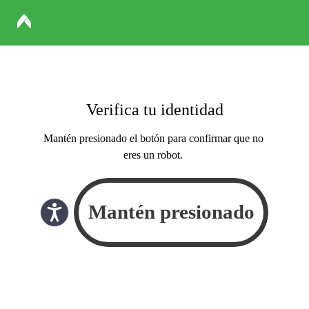
Verifica tu identidad
Mantén presionado el botón para confirmar que no
eres un robot.