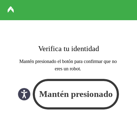
Verifica tu identidad
Mantén presionado el botón para confirmar que no
eres un robot.