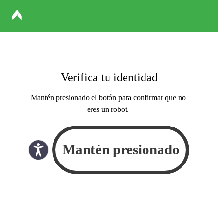
Verifica tu identidad
Mantén presionado el botón para confirmar que no
eres un robot.