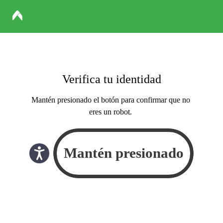
Verifica tu identidad
Mantén presionado el botón para confirmar que no
eres un robot.