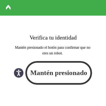
Verifica tu identidad
Mantén presionado el botón para confirmar que no
eres un robot.