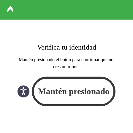
Verifica tu identidad
Mantén presionado el botón para confirmar que no
eres un robot.