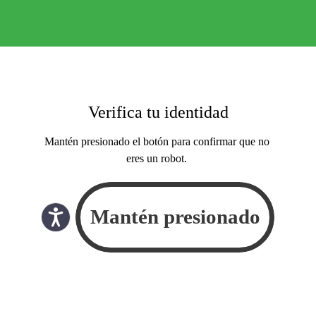
Verifica tu identidad
Mantén presionado el botón para confirmar que no
eres un robot.