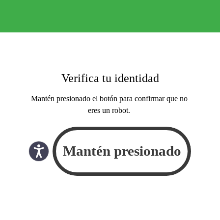
Verifica tu identidad
Mantén presionado el botón para confirmar que no
eres un robot.