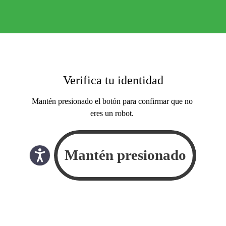
Verifica tu identidad
Mantén presionado el botón para confirmar que no
eres un robot.