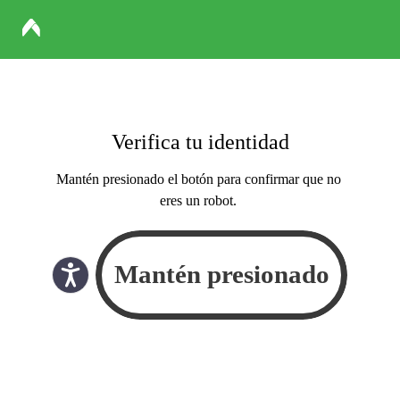
Verifica tu identidad
Mantén presionado el botón para confirmar que no
eres un robot.