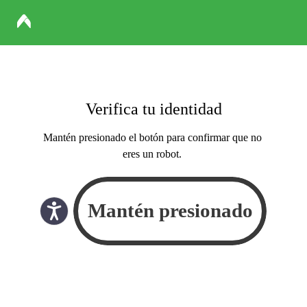
Verifica tu identidad
Mantén presionado el botón para confirmar que no
eres un robot.