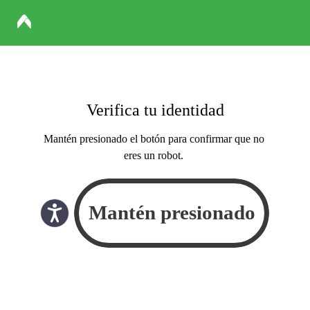
Verifica tu identidad
Mantén presionado el botón para confirmar que no
eres un robot.