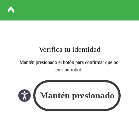
Verifica tu identidad
Mantén presionado el botón para confirmar que no
eres un robot.